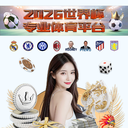
注册入口
开云手机web版登录入口
APP
与网页版入口｜畅享全球体育
赛事与数据服务
欢迎访问
开云手机web版登录入口
，提供全面覆
盖足球、篮球、电竞等项目的赛事资讯与数据内
容， 支持
APP下载
与
网页使用
，每日同步更新
千场比赛，聚焦热门体育内容， 助您轻松获取
赛事动态，掌握比赛节奏。